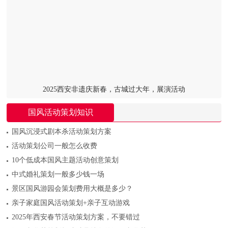
2025西安非遗庆新春，古城过大年，展演活动
国风活动策划知识
国风沉浸式剧本杀活动策划方案
活动策划公司一般怎么收费
10个低成本国风主题活动创意策划
中式婚礼策划一般多少钱一场
景区国风游园会策划费用大概是多少？
亲子家庭国风活动策划+亲子互动游戏
2025年西安春节活动策划方案，不要错过