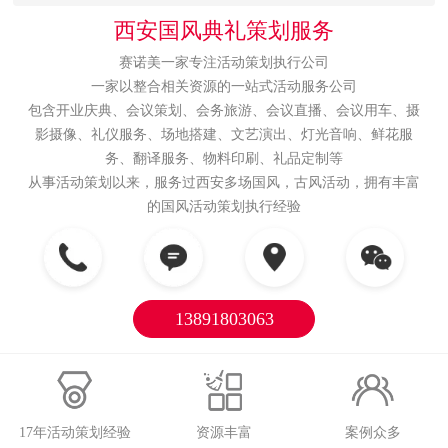
西安国风典礼策划服务
赛诺美一家专注活动策划执行公司
一家以整合相关资源的一站式活动服务公司
包含开业庆典、会议策划、会务旅游、会议直播、会议用车、摄
影摄像、礼仪服务、场地搭建、文艺演出、灯光音响、鲜花服
务、翻译服务、物料印刷、礼品定制等
从事活动策划以来，服务过西安多场国风，古风活动，拥有丰富
的国风活动策划执行经验
13891803063
17年活动策划经验
资源丰富
案例众多