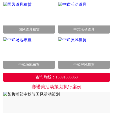
国风道具租赁
中式活动道具
中式场地布置
中式屏风租赁
咨询热线：
13891803063
赛诺美活动策划执行案例