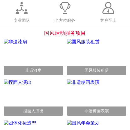
专业团队
全方位服务
客户至上
国风活动服务项目
非遗漆扇
国风服装租赁
捏面人演出
非遗糖画表演