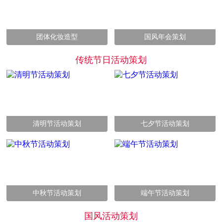
团体化妆造型
国风年会策划
传统节日活动策划
清明节活动策划
七夕节活动策划
中秋节活动策划
端午节活动策划
国风活动策划